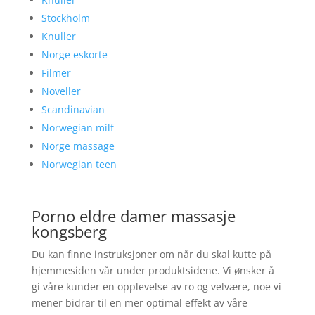
Stockholm
Knuller
Norge eskorte
Filmer
Noveller
Scandinavian
Norwegian milf
Norge massage
Norwegian teen
Porno eldre damer massasje
kongsberg
Du kan finne instruksjoner om når du skal kutte på
hjemmesiden vår under produktsidene. Vi ønsker å
gi våre kunder en opplevelse av ro og velvære, noe vi
mener bidrar til en mer optimal effekt av våre